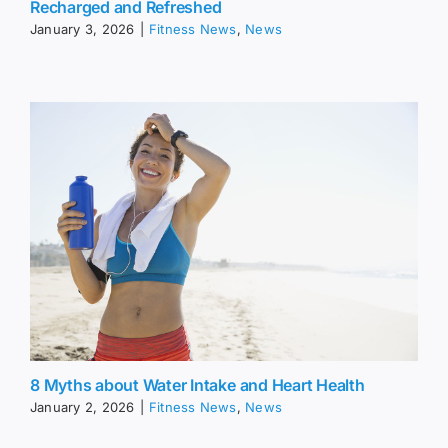
Recharged and Refreshed
January 3, 2026
|
Fitness News
,
News
8 Myths about Water Intake and Heart Health
January 2, 2026
|
Fitness News
,
News