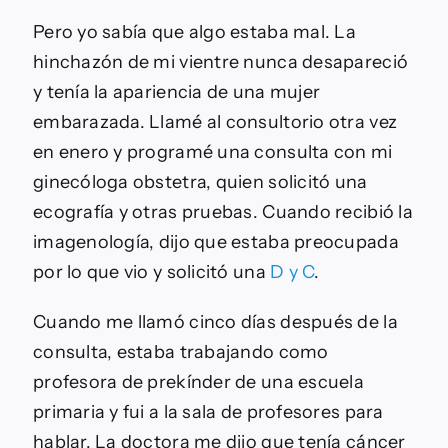
Pero yo sabía que algo estaba mal. La
hinchazón de mi vientre nunca desapareció
y tenía la apariencia de una mujer
embarazada. Llamé al consultorio otra vez
en enero y programé una consulta con mi
ginecóloga obstetra, quien solicitó una
ecografía y otras pruebas. Cuando recibió la
imagenología, dijo que estaba preocupada
por lo que vio y solicitó una
D y C
.
Cuando me llamó cinco días después de la
consulta, estaba trabajando como
profesora de prekínder de una escuela
primaria y fui a la sala de profesores para
hablar. La doctora me dijo que tenía cáncer