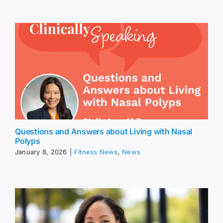
Questions and Answers about Living with Nasal
Polyps
January 8, 2026
|
Fitness News
,
News