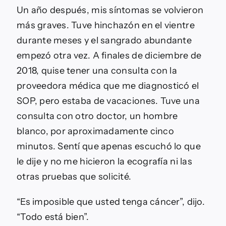
Un año después, mis síntomas se volvieron
más graves. Tuve hinchazón en el vientre
durante meses y el sangrado abundante
empezó otra vez. A finales de diciembre de
2018, quise tener una consulta con la
proveedora médica que me diagnosticó el
SOP, pero estaba de vacaciones. Tuve una
consulta con otro doctor, un hombre
blanco, por aproximadamente cinco
minutos. Sentí que apenas escuchó lo que
le dije y no me hicieron la ecografía ni las
otras pruebas que solicité.
“Es imposible que usted tenga cáncer”, dijo.
“Todo está bien”.