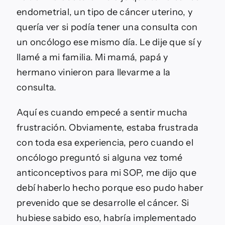
endometrial, un tipo de cáncer uterino, y
quería ver si podía tener una consulta con
un oncólogo ese mismo día. Le dije que sí y
llamé a mi familia. Mi mamá, papá y
hermano vinieron para llevarme a la
consulta.
Aquí es cuando empecé a sentir mucha
frustración. Obviamente, estaba frustrada
con toda esa experiencia, pero cuando el
oncólogo preguntó si alguna vez tomé
anticonceptivos para mi SOP, me dijo que
debí haberlo hecho porque eso pudo haber
prevenido que se desarrolle el cáncer. Si
hubiese sabido eso, habría implementado