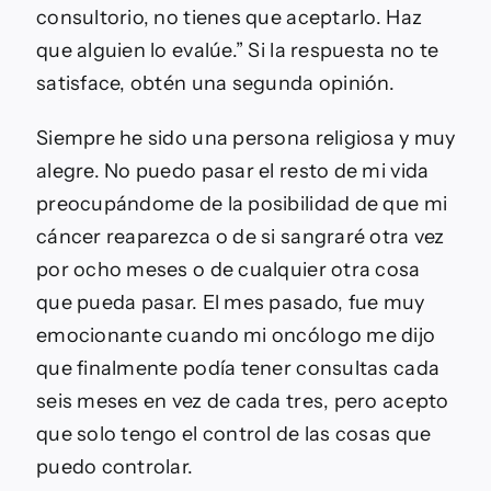
consultorio, no tienes que aceptarlo. Haz
que alguien lo evalúe.” Si la respuesta no te
satisface, obtén una segunda opinión.
Siempre he sido una persona religiosa y muy
alegre. No puedo pasar el resto de mi vida
preocupándome de la posibilidad de que mi
cáncer reaparezca o de si sangraré otra vez
por ocho meses o de cualquier otra cosa
que pueda pasar. El mes pasado, fue muy
emocionante cuando mi oncólogo me dijo
que finalmente podía tener consultas cada
seis meses en vez de cada tres, pero acepto
que solo tengo el control de las cosas que
puedo controlar.