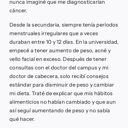
nunca imaginé que me diagnosticarían
cáncer.
Desde la secundaria, siempre tenía períodos
menstruales irregulares que a veces
duraban entre 10 y 12 días. En la universidad,
empecé a tener aumento de peso, acné y
vello facial en exceso. Después de tener
consultas con el doctor del campus y mi
doctor de cabecera, solo recibí consejos
estándar para disminuir de peso y cambiar
mi dieta. Traté de explicar que mis hábitos
alimenticios no habían cambiado y que aun
así seguí aumentando de peso y no sabía
qué hacer.