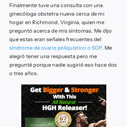
Finalmente tuve una consulta con una
ginecóloga obstetra nueva cerca de mi
hogar en Richmond, Virginia, quien me
preguntó acerca de mis síntomas. Me dijo
que estas eran señales frecuentes del
síndrome de ovario poliquístico o SOP
. Me
alegró tener una respuesta pero me
pregunté porque nadie sugirió eso hace dos
o tres años.