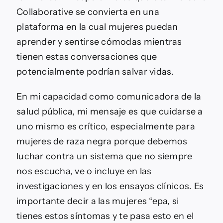
Collaborative se convierta en una
plataforma en la cual mujeres puedan
aprender y sentirse cómodas mientras
tienen estas conversaciones que
potencialmente podrían salvar vidas.
En mi capacidad como comunicadora de la
salud pública, mi mensaje es que cuidarse a
uno mismo es crítico, especialmente para
mujeres de raza negra porque debemos
luchar contra un sistema que no siempre
nos escucha, ve o incluye en las
investigaciones y en los ensayos clínicos. Es
importante decir a las mujeres “epa, si
tienes estos síntomas y te pasa esto en el