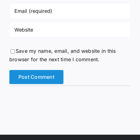
Save my name, email, and website in this
browser for the next time I comment.