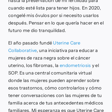
hasta la preservación de mi fertilidad para
cuando esté lista para tener hijos. En 2020,
congelé mis óvulos por si necesito usarlos
después. Pensar en lo que quería hacer en el
futuro me dio tranquilidad.
El año pasado fundé
Uterine Care
Collaborative
, una iniciativa para educar a
mujeres de raza negra sobre el cáncer
uterino, los fibromas, la
endometriosis
y el
SOP. Es una central comunitaria virtual
donde las mujeres pueden aprender sobre
esos trastornos, cómo controlarlos y cómo
tener conversaciones con las mujeres de tu
familia acerca de tus antecedentes médicos
familiares. Mi esperanza es que Uterine Care