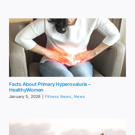
Facts About Primary Hyperoxaluria –
HealthyWomen
January 5, 2026
|
Fitness News
,
News