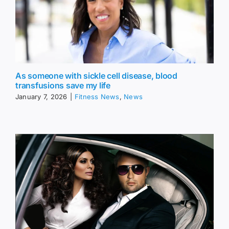
As someone with sickle cell disease, blood
transfusions save my life
January 7, 2026
|
Fitness News
,
News