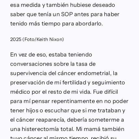
esa medida y también hubiese deseado
saber que tenía un SOP antes para haber
tenido más tiempo para abordarlo.
2025 (Foto/Keith Nixon)
En vez de eso, estaba teniendo
conversaciones sobre la tasa de
supervivencia del cáncer endometrial, la
preservación de mi fertilidad y seguimiento
médico por el resto de mi vida. Fue difícil
para mí pensar repentinamente en no poder
tener hijos o escuchar que si me trataban y
el cáncer reaparecía, debería someterme a
una histerectomía total. Mi mamá también
tuvo cáncer al mismo tiempo, recibió su