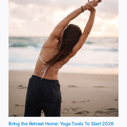
Bring the Retreat Home: Yoga Tools To Start 2026