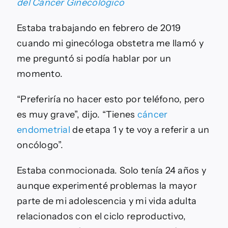
del Cáncer Ginecológico
Estaba trabajando en febrero de 2019
cuando mi ginecóloga obstetra me llamó y
me preguntó si podía hablar por un
momento.
“Preferiría no hacer esto por teléfono, pero
es muy grave”, dijo. “Tienes
cáncer
endometrial
de etapa 1 y te voy a referir a un
oncólogo”.
Estaba conmocionada. Solo tenía 24 años y
aunque experimenté problemas la mayor
parte de mi adolescencia y mi vida adulta
relacionados con el ciclo reproductivo,