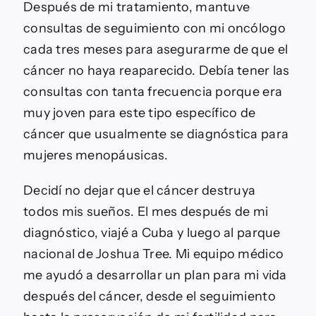
Después de mi tratamiento, mantuve
consultas de seguimiento con mi oncólogo
cada tres meses para asegurarme de que el
cáncer no haya reaparecido. Debía tener las
consultas con tanta frecuencia porque era
muy joven para este tipo específico de
cáncer que usualmente se diagnóstica para
mujeres menopáusicas.
Decidí no dejar que el cáncer destruya
todos mis sueños. El mes después de mi
diagnóstico, viajé a Cuba y luego al parque
nacional de Joshua Tree. Mi equipo médico
me ayudó a desarrollar un plan para mi vida
después del cáncer, desde el seguimiento