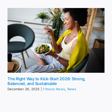
The Right Way to Kick-Start 2026: Strong,
Balanced, and Sustainable
December 26, 2025
|
Fitness News
,
News