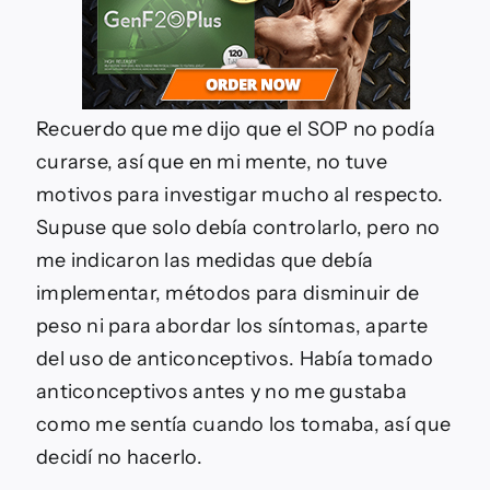
Recuerdo que me dijo que el SOP no podía
curarse, así que en mi mente, no tuve
motivos para investigar mucho al respecto.
Supuse que solo debía controlarlo, pero no
me indicaron las medidas que debía
implementar, métodos para disminuir de
peso ni para abordar los síntomas, aparte
del uso de anticonceptivos. Había tomado
anticonceptivos antes y no me gustaba
como me sentía cuando los tomaba, así que
decidí no hacerlo.