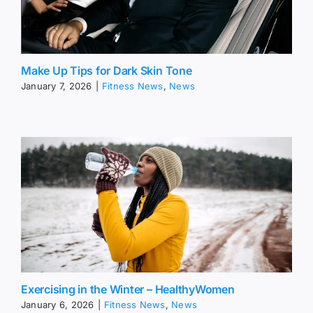
Make Up Tips for Dark Skin Tone
January 7, 2026
|
Fitness News
,
News
Exercising in the Winter – HealthyWomen
January 6, 2026
|
Fitness News
,
News