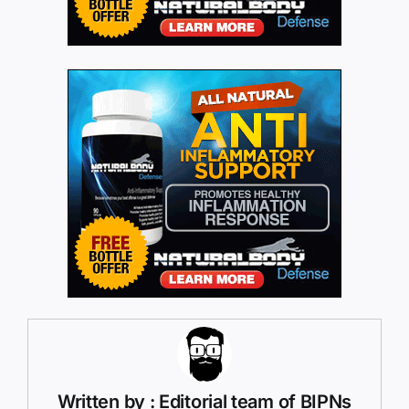
Written by : Editorial team of BIPNs