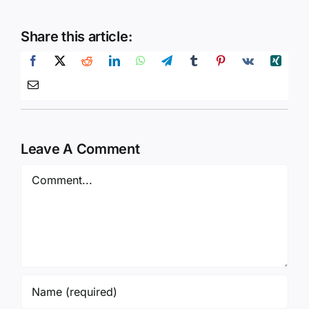
Share this article:
Leave A Comment
Comment