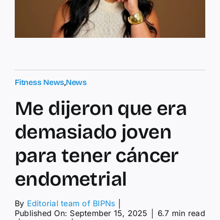
Fitness News
,
News
Me dijeron que era
demasiado joven
para tener cáncer
endometrial
By
Editorial team of BIPNs
│
Published On: September 15, 2025
│
6.7 min read