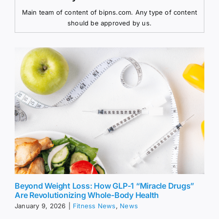
Main team of content of bipns.com. Any type of content
should be approved by us.
Beyond Weight Loss: How GLP-1 “Miracle Drugs”
Are Revolutionizing Whole-Body Health
January 9, 2026
|
Fitness News
,
News