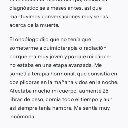
diagnóstico seis meses antes, así que
mantuvimos conversaciones muy serias
acerca de la muerte.
El oncólogo dijo que no tenía que
someterme a quimioterapia o radiación
porque era muy joven y porque mi cáncer
no estaba en una etapa avanzada. Me
sometí a terapia hormonal, que consistía en
dos píldoras en la mañana y dos en la noche.
Afectaba mucho mi cuerpo, aumenté 25
libras de peso, comía todo el tiempo y aun
así siempre tenía hambre. Me sentía muy
incómoda.