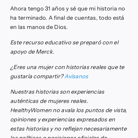
Ahora tengo 31 años y sé que mi historia no
ha terminado. A final de cuentas, todo está
en las manos de Dios.
Este recurso educativo se preparó con el
apoyo de
Merck.
¿Eres una mujer con historias reales que te
gustaría compartir?
Avísanos
Nuestras historias son experiencias
auténticas de mujeres reales.
HealthyWomen no avala los puntos de vista,
opiniones y experiencias expresados en
estas historias y no reflejan necesariamente
las políticas o posiciones oficiales de