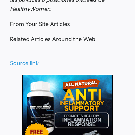
HealthyWomen.
From Your Site Articles
Related Articles Around the Web
Source link